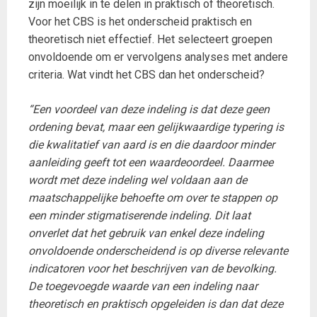
zijn moeilijk in te delen in praktisch of theoretisch.
Voor het CBS is het onderscheid praktisch en
theoretisch niet effectief. Het selecteert groepen
onvoldoende om er vervolgens analyses met andere
criteria. Wat vindt het CBS dan het onderscheid?
“Een voordeel van deze indeling is dat deze geen
ordening bevat, maar een gelijkwaardige typering is
die kwalitatief van aard is en die daardoor minder
aanleiding geeft tot een waardeoordeel. Daarmee
wordt met deze indeling wel voldaan aan de
maatschappelijke behoefte om over te stappen op
een minder stigmatiserende indeling. Dit laat
onverlet dat het gebruik van enkel deze indeling
onvoldoende onderscheidend is op diverse relevante
indicatoren voor het beschrijven van de bevolking.
De toegevoegde waarde van een indeling naar
theoretisch en praktisch opgeleiden is dan dat deze