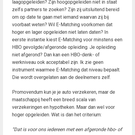
laagopgeleiden? Zijn hoogopgeleiden niet in staat
zelfs partners te zoeken? Zijn zij uitsluitend bereid
om op date te gaan met iemand waarvan zij bij
voorbaat weten? Wil E-Matching voorkomen dat
hoger en lager opgeleiden niet laten daten? In
eerste instantie kiest E-Matching voor minstens een
HBO gevolgde/afgeronde opleiding. Je opleiding
niet afgerond? Dan kan een HBO-denk- of
werkniveau ook acceptabel zijn. Ik zie geen
instrument waarmee E-Matching dat niveau bepaalt.
Die wordt overgelaten aan de deelnemers zelf.
Promovendum kun je je auto verzekeren, maar de
maatschappij heeft een breed scala van
verzekeringen en hypotheken. Maar dan wel voor
hoger opgeleiden. Wat is dan het criterium:
“Dat is voor ons iedereen met een afgeronde hbo- of