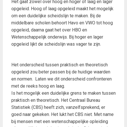
Het gaat zowel over hoog en hoger of laag en lager
opgeleid. Hoog of laag opgeleid maakt het mogelijk
om een duidelijke scheidslijn te maken. Bij de
middelbare scholen behoort Havo en VWO tot hoog
opgeleid, daarna gaat het over HBO en
Wetenschappelijk onderwijs. Bij hoger en lager
opgeleid lijkt de scheidslijn was vager te zijn.
Het onderscheid tussen praktisch en theoretisch
opgeleid zou beter passen bij de huidige waarden
en normen. Laten we dit onderscheid confronteren
met de reeks hoog en laag.
Is het mogelijk een duidelijke grens te maken tussen
praktisch en theoretisch. Het Centraal Bureau
Statistiek (CBS) heeft zich, vanzelfsprekend, er
goed naar gekeken. Het lukt het CBS niet. Met name
bij mensen met een wetenschappelijke opleiding