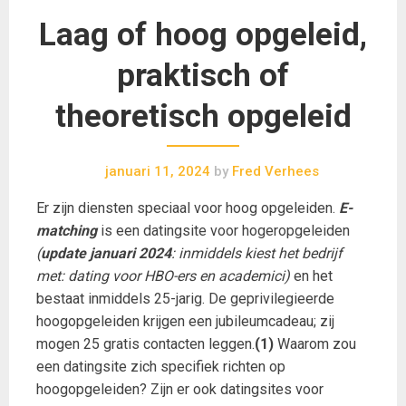
Laag of hoog opgeleid,
praktisch of
theoretisch opgeleid
januari 11, 2024
by
Fred Verhees
Er zijn diensten speciaal voor hoog opgeleiden.
E-
matching
is een datingsite voor hogeropgeleiden
(
update januari 2024
: inmiddels kiest het bedrijf
met: dating voor HBO-ers en academici)
en het
bestaat inmiddels 25-jarig. De geprivilegieerde
hoogopgeleiden krijgen een jubileumcadeau; zij
mogen 25 gratis contacten leggen.
(1)
Waarom zou
een datingsite zich specifiek richten op
hoogopgeleiden? Zijn er ook datingsites voor