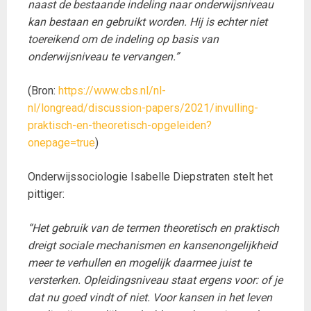
naast de bestaande indeling naar onderwijsniveau
kan bestaan en gebruikt worden. Hij is echter niet
toereikend om de indeling op basis van
onderwijsniveau te vervangen.”
(Bron:
https://www.cbs.nl/nl-
nl/longread/discussion-papers/2021/invulling-
praktisch-en-theoretisch-opgeleiden?
onepage=true
)
Onderwijssociologie Isabelle Diepstraten stelt het
pittiger:
“Het gebruik van de termen theoretisch en praktisch
dreigt sociale mechanismen en kansenongelijkheid
meer te verhullen en mogelijk daarmee juist te
versterken. Opleidingsniveau staat ergens voor: of je
dat nu goed vindt of niet. Voor kansen in het leven