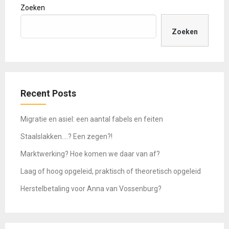
Zoeken
Zoeken
Recent Posts
Migratie en asiel: een aantal fabels en feiten
Staalslakken….? Een zegen?!
Marktwerking? Hoe komen we daar van af?
Laag of hoog opgeleid, praktisch of theoretisch opgeleid
Herstelbetaling voor Anna van Vossenburg?