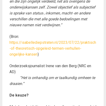
en die zijn ongelijk verdeeld, net als overigens de
onderwijskansen zelf. Zowel objectief als subjectief
is sprake van status-, inkomen, macht- en andere
verschillen die met alle goede bedoelingen met
nieuwe namen niet verdwijnen.”
(Bron:
https://isabellediepstraten.nl/2023/07/22/praktisch
-of-theoretisch-opgeleid-termen-verhullen-
ongelijke-kansen
)
Onderzoeksjournalist Irene van den Berg (NRC en
AD)
“Het is onhandig om er taalkundig omheen te
draaien.”
De keuze?