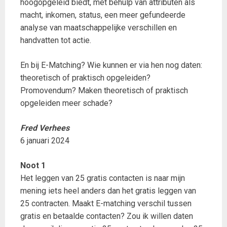
hoogopgeleid biedt, met behulp van attributen als
macht, inkomen, status, een meer gefundeerde
analyse van maatschappelijke verschillen en
handvatten tot actie.
En bij E-Matching? Wie kunnen er via hen nog daten:
theoretisch of praktisch opgeleiden?
Promovendum? Maken theoretisch of praktisch
opgeleiden meer schade?
Fred Verhees
6 januari 2024
Noot 1
Het leggen van 25 gratis contacten is naar mijn
mening iets heel anders dan het gratis leggen van
25 contracten. Maakt E-matching verschil tussen
gratis en betaalde contacten? Zou ik willen daten