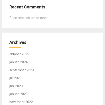
Recent Comments
Geen reacties om te tonen.
Archives
oktober 2025
januari 2024
september 2023
juli 2023
juni 2023
januari 2023
november 2022