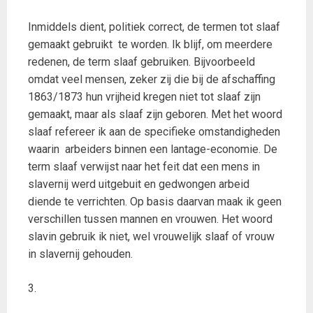
Inmiddels dient, politiek correct, de termen tot slaaf
gemaakt gebruikt te worden. Ik blijf, om meerdere
redenen, de term slaaf gebruiken. Bijvoorbeeld
omdat veel mensen, zeker zij die bij de afschaffing
1863/1873 hun vrijheid kregen niet tot slaaf zijn
gemaakt, maar als slaaf zijn geboren. Met het woord
slaaf refereer ik aan de specifieke omstandigheden
waarin arbeiders binnen een lantage-economie. De
term slaaf verwijst naar het feit dat een mens in
slavernij werd uitgebuit en gedwongen arbeid
diende te verrichten. Op basis daarvan maak ik geen
verschillen tussen mannen en vrouwen. Het woord
slavin gebruik ik niet, wel vrouwelijk slaaf of vrouw
in slavernij gehouden.
3.