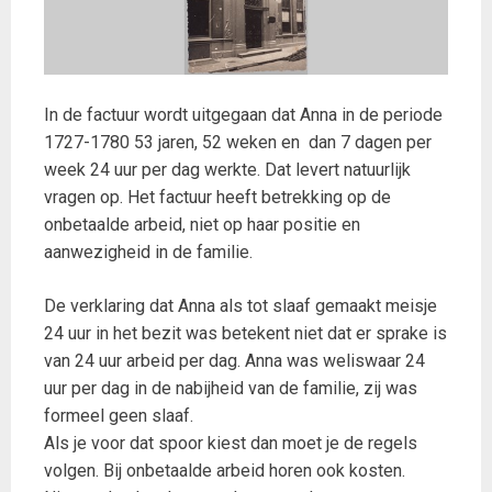
In de factuur wordt uitgegaan dat Anna in de periode
1727-1780 53 jaren, 52 weken en dan 7 dagen per
week 24 uur per dag werkte. Dat levert natuurlijk
vragen op. Het factuur heeft betrekking op de
onbetaalde arbeid, niet op haar positie en
aanwezigheid in de familie.
De verklaring dat Anna als tot slaaf gemaakt meisje
24 uur in het bezit was betekent niet dat er sprake is
van 24 uur arbeid per dag. Anna was weliswaar 24
uur per dag in de nabijheid van de familie, zij was
formeel geen slaaf.
Als je voor dat spoor kiest dan moet je de regels
volgen. Bij onbetaalde arbeid horen ook kosten.