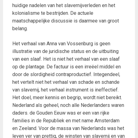
huidige nadelen van het slavernijverleden en het
kolonialisme te bestrijden. De actuele
maatschappelijke discussie is daarmee van groot
belang.
Het verhaal van Anna van Vossenburg is geen
illustratie van de juridische status en de uitbuiting
van een slaaf. Het is niet het verhaal van een slaaf
op de plantage. De factuur is een irreëel middel en
door de slordigheid contraproductief. Integendeel,
het vertelt niet het verhaal van schade en schande
van slavernij, het verhaal instrument is ineffectief.
Het doel, meer kennis en begrip, wordt niet bereikt.
Nederland als geheel, noch alle Nederlanders waren
daders. de Gouden Eeuw was er een van rijke
families in de Republiek en met name Amsterdam
en Zeeland. Voor de massa van Nederlands was het
leven ver van prettig, de winsten van slavernij en van