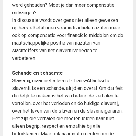
werd gehouden? Moet je dan meer compensatie
ontvangen?
In discussie wordt overigens niet alleen gewezen
op herstelbetalingen voor individuele nazaten maar
ook op compensatie voor financiële middelen om de
maatschappelijke positie van nazaten van
slachtoffers van het slavernijverleden te
verbeteren.
Schande en schaamte
Slavernij, maar niet alleen de Trans-Atlantische
slavernij, is een schande, altijd en overal. Om dat feit
duidelijk te maken is het van belang de verhalen te
vertellen, over het verleden en de huidige slavernij,
over het leven van de slaven en de slaveneigenaren.
Het zijn die verhalen die moeten leiden naar niet
alleen begrip, respect en empathie bij alle
betrokkenen. Maar ook naar instrumenten om de