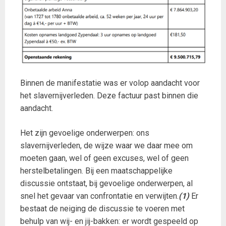
Binnen de manifestatie was er volop aandacht voor
het slavernijverleden. Deze factuur past binnen die
aandacht.
Het zijn gevoelige onderwerpen: ons
slavernijverleden, de wijze waar we daar mee om
moeten gaan, wel of geen excuses, wel of geen
herstelbetalingen. Bij een maatschappelijke
discussie ontstaat, bij gevoelige onderwerpen, al
snel het gevaar van confrontatie en verwijten.
(1)
Er
bestaat de neiging de discussie te voeren met
behulp van wij- en jij-bakken: er wordt gespeeld op