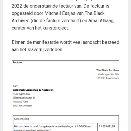
2022 de onderstaande factuur van. De factuur is
opgesteld door Mitchell Esajas van The Black
Archives (die de factuur verstuurt) en Amal Alhaag,
curator van het kunstproject.
Binnen de manifestatie wordt veel aandacht besteed
aan het slavernijverleden.