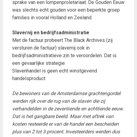
sprake van een lompenproletariaat. De Gouden Eeuw
was slechts echt gouden voor een beperkte groep
families in vooral Holland en Zeeland.
Slavernij en bedrijfsadministratie
Met de factuur probeert The Black Archives (zij
versturen de factuur) slavernij ook in
bedrijfsadministratieve zin te veroordelen. Dat is
een gevaarlijke strategie.
Slavenhandel is geen echt winstgevend
handelsproduct:
De bewoners van de Amsterdamse grachtengordel
werden rijk over de rug van de slaven die zij
verhandelden in de zeventiende en achttiende eeuw.
Dat is het gangbare beeld. Maar met aftrek van
kosten resteerde er van de handel een bescheiden
plus van 2 tot 3 procent. Investeerders werden dus