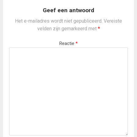
Geef een antwoord
Het e-mailadres wordt niet gepubliceerd.
Vereiste
velden zijn gemarkeerd met
*
Reactie
*