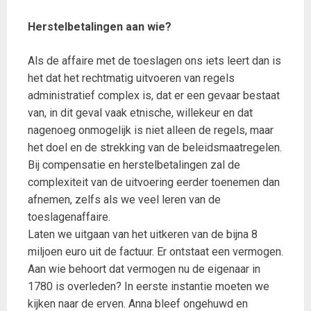
Herstelbetalingen aan wie?
Als de affaire met de toeslagen ons iets leert dan is
het dat het rechtmatig uitvoeren van regels
administratief complex is, dat er een gevaar bestaat
van, in dit geval vaak etnische, willekeur en dat
nagenoeg onmogelijk is niet alleen de regels, maar
het doel en de strekking van de beleidsmaatregelen.
Bij compensatie en herstelbetalingen zal de
complexiteit van de uitvoering eerder toenemen dan
afnemen, zelfs als we veel leren van de
toeslagenaffaire.
Laten we uitgaan van het uitkeren van de bijna 8
miljoen euro uit de factuur. Er ontstaat een vermogen.
Aan wie behoort dat vermogen nu de eigenaar in
1780 is overleden? In eerste instantie moeten we
kijken naar de erven. Anna bleef ongehuwd en