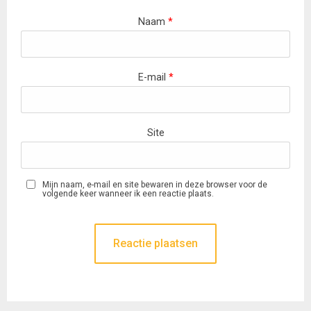
Naam
*
E-mail
*
Site
Mijn naam, e-mail en site bewaren in deze browser voor de
volgende keer wanneer ik een reactie plaats.