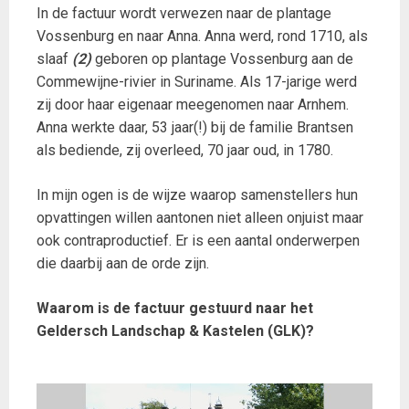
In de factuur wordt verwezen naar de plantage
Vossenburg en naar Anna. Anna werd, rond 1710, als
slaaf
(2)
geboren op plantage Vossenburg aan de
Commewijne-rivier in Suriname. Als 17-jarige werd
zij door haar eigenaar meegenomen naar Arnhem.
Anna werkte daar, 53 jaar(!) bij de familie Brantsen
als bediende, zij overleed, 70 jaar oud, in 1780.
In mijn ogen is de wijze waarop samenstellers hun
opvattingen willen aantonen niet alleen onjuist maar
ook contraproductief. Er is een aantal onderwerpen
die daarbij aan de orde zijn.
Waarom is de factuur gestuurd naar het
Geldersch Landschap & Kastelen (GLK)?