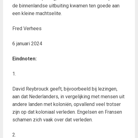
de binnenlandse uitbuiting kwamen ten goede aan
een kleine machtselite.
Fred Verhees
6 januari 2024
Eindnoten:
1.
David Reybrouck geeft, bijvoorbeeld bij lezingen,
aan dat Nederlanders, in vergelijking met mensen uit
andere landen met koloniën, opvallend veel trotser
zijn op dat koloniaal verleden. Engelsen en Fransen
schamen zich vaak over dat verleden.
2.