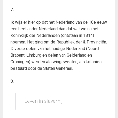
7.
Ik wijs er hier op dat het Nederland van de 18e eeuw
een heel ander Nederland dan dat wat we nu het
Koninkrijk der Nederlanden (ontstaan in 1814)
noemen. Het ging om de Republiek der & Provinciën.
Diverse delen van het huidige Nederland (Noord
Brabant, Limburg en delen van Gelderland en
Groningen) werden als wingewesten, als kolonies
bestuurd door de Staten Generaal.
8.
Leven in slavernij