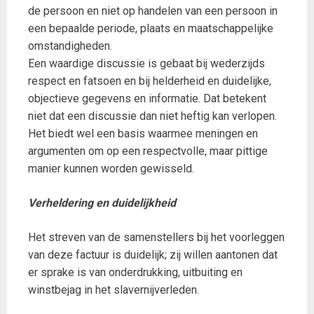
de persoon en niet op handelen van een persoon in
een bepaalde periode, plaats en maatschappelijke
omstandigheden.
Een waardige discussie is gebaat bij wederzijds
respect en fatsoen en bij helderheid en duidelijke,
objectieve gegevens en informatie. Dat betekent
niet dat een discussie dan niet heftig kan verlopen.
Het biedt wel een basis waarmee meningen en
argumenten om op een respectvolle, maar pittige
manier kunnen worden gewisseld.
Verheldering en duidelijkheid
Het streven van de samenstellers bij het voorleggen
van deze factuur is duidelijk; zij willen aantonen dat
er sprake is van onderdrukking, uitbuiting en
winstbejag in het slavernijverleden.