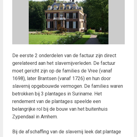
De eerste 2 onderdelen van de factuur zijn direct
gerelateerd aan het slavernijverleden. De factuur
moet gericht zijn op de families de Vree (vanaf
1698), later Brantsen (vanaf 1726) en hun door
slavernij opgebouwde vermogen. De families waren
betrokken bij 3 plantages in Suriname. Het
rendement van de plantages speelde een
belangrijke rol bij de bouw van het buitenhuis
Zypendaal in Arnhem.
Bij de afschaffing van de slavernij leek dat plantage