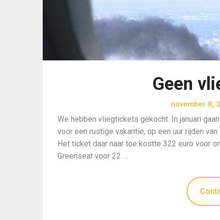
Geen vl
november 8, 
We hebben vliegtickets gekocht. In januari gaan
voor een rustige vakantie, op een uur rijden van
Het ticket daar naar toe kostte 322 euro voor 
Greenseat voor 22 …
Conti