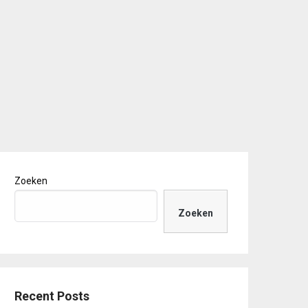
Zoeken
Zoeken
Recent Posts