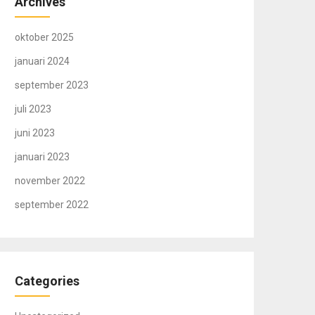
Archives
oktober 2025
januari 2024
september 2023
juli 2023
juni 2023
januari 2023
november 2022
september 2022
Categories