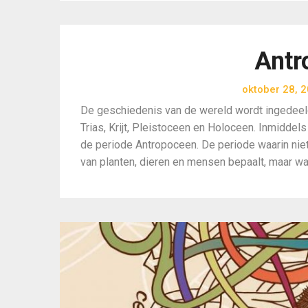
Antr
oktober 28, 
De geschiedenis van de wereld wordt ingedeel
Trias, Krijt, Pleistoceen en Holoceen. Inmidde
de periode Antropoceen. De periode waarin nie
van planten, dieren en mensen bepaalt, maar wa