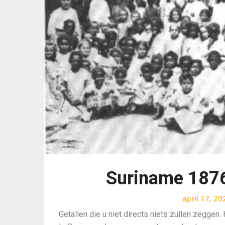
Suriname 1876
april 17, 20
Getallen die u niet directs niets zullen zeggen. 