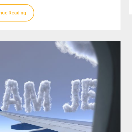
nue Reading