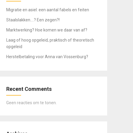
Migratie en asiel: een aantal fabels en feiten
Staalslakken….? Een zegen?!
Marktwerking? Hoe komen we daar van af?
Laag of hoog opgeleid, praktisch of theoretisch
opgeleid
Herstelbetaling voor Anna van Vossenburg?
Recent Comments
Geen reacties om te tonen.