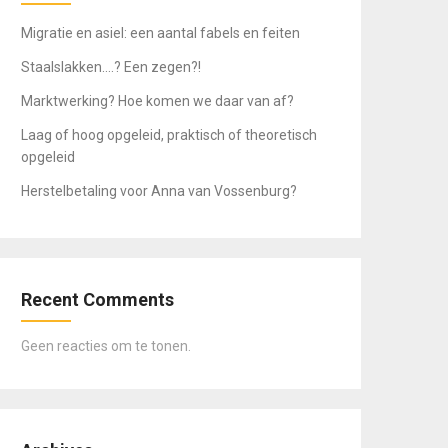
Migratie en asiel: een aantal fabels en feiten
Staalslakken….? Een zegen?!
Marktwerking? Hoe komen we daar van af?
Laag of hoog opgeleid, praktisch of theoretisch
opgeleid
Herstelbetaling voor Anna van Vossenburg?
Recent Comments
Geen reacties om te tonen.