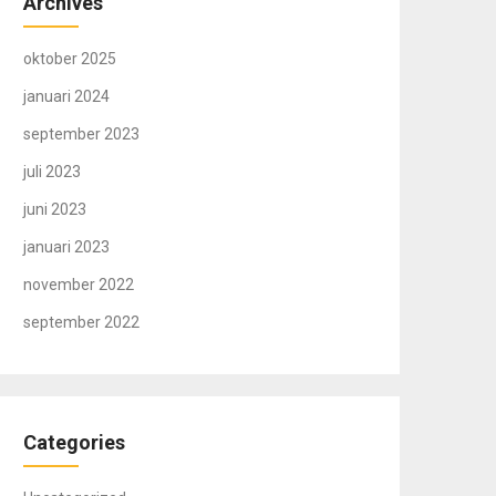
Archives
oktober 2025
januari 2024
september 2023
juli 2023
juni 2023
januari 2023
november 2022
september 2022
Categories