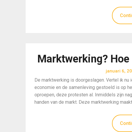
Conti
Marktwerking? Hoe 
januari 6, 2
De marktwerking is doorgeslagen. Vertel ik nu i
economie en de samenleving gestoeld is op het
oproepen, deze protesten al. Inmiddels zijn na
handen van de markt. Deze marktwerking maakt
Conti