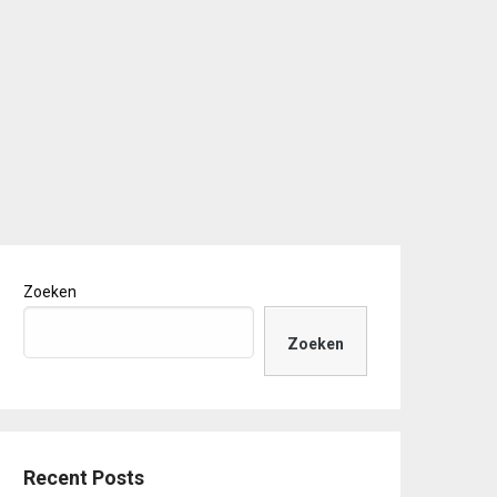
Zoeken
Zoeken
Recent Posts